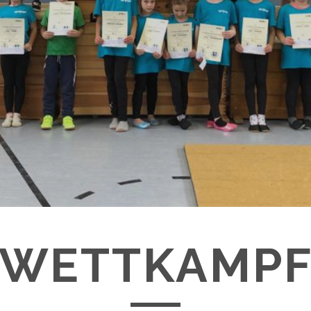
WETTKAMP